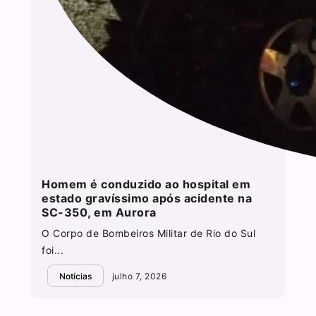
Homem é conduzido ao hospital em
estado gravíssimo após acidente na
SC-350, em Aurora
O Corpo de Bombeiros Militar de Rio do Sul
foi...
Notícias
julho 7, 2026