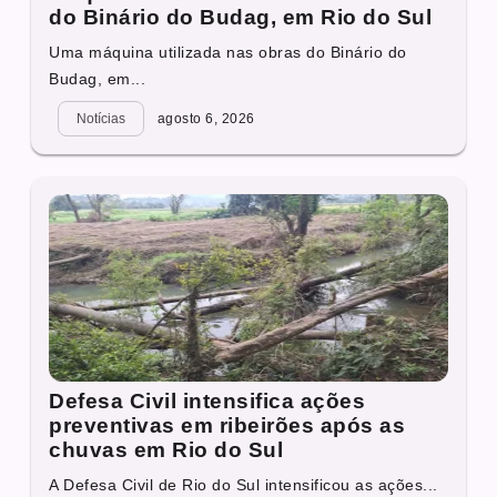
do Binário do Budag, em Rio do Sul
Uma máquina utilizada nas obras do Binário do
Budag, em...
Notícias
agosto 6, 2026
Defesa Civil intensifica ações
preventivas em ribeirões após as
chuvas em Rio do Sul
A Defesa Civil de Rio do Sul intensificou as ações...