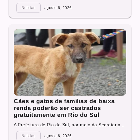
Notícias
agosto 6, 2026
Cães e gatos de famílias de baixa
renda poderão ser castrados
gratuitamente em Rio do Sul
A Prefeitura de Rio do Sul, por meio da Secretaria...
Notícias
agosto 6, 2026