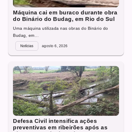
Máquina cai em buraco durante obra
do Binário do Budag, em Rio do Sul
Uma máquina utilizada nas obras do Binário do
Budag, em...
Notícias
agosto 6, 2026
Defesa Civil intensifica ações
preventivas em ribeirões após as