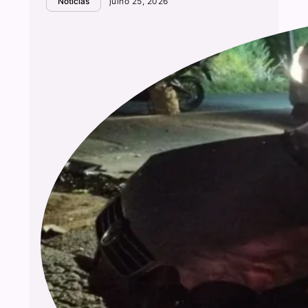
Notícias
julho 25, 2026