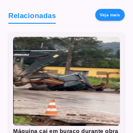
Relacionadas
Veja mais
Máquina cai em buraco durante obra