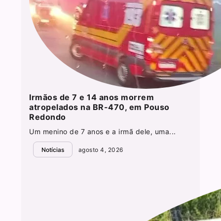
Irmãos de 7 e 14 anos morrem
atropelados na BR-470, em Pouso
Redondo
Um menino de 7 anos e a irmã dele, uma...
Notícias
agosto 4, 2026