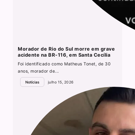
Morador de Rio do Sul morre em grave
acidente na BR-116, em Santa Cecília
Foi identificado como Matheus Tonet, de 30
anos, morador de...
Notícias
julho 15, 2026