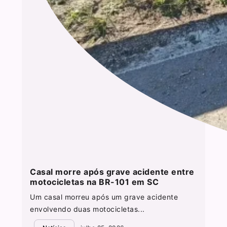
Casal morre após grave acidente entre
motocicletas na BR-101 em SC
Um casal morreu após um grave acidente
envolvendo duas motocicletas...