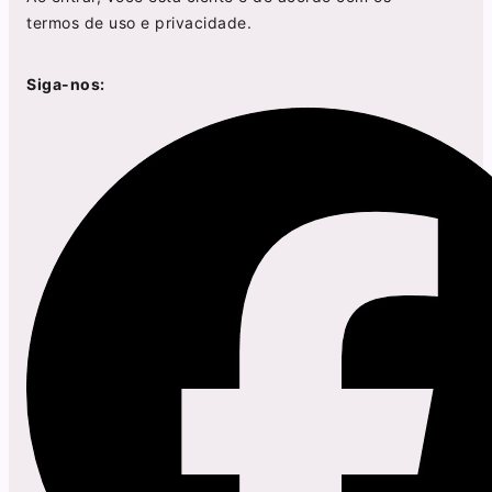
termos de uso
e
privacidade
.
Siga-nos: