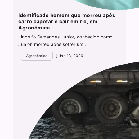
Identificado homem que morreu após
carro capotar e cair em rio, em
Agronômica
Lindolfo Fernandes Júnior, conhecido como
Júnior, morreu após sofrer um...
Agronômica
julho 13, 2026