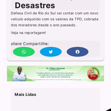
Desastres
Defesa Civil de Rio do Sul vai contar com um novo
veículo adquirido com os valores da TPD, cobrada
dos moradores desde o ano passado.
Veja na reportagem!
share
Compartilhe:
Mais Lidas