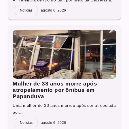
A Prefeitura de Rio do Sul, por meio da Secretaria...
Notícias
agosto 6, 2026
Mulher de 33 anos morre após
atropelamento por ônibus em
Papanduva
Uma mulher de 33 anos morreu após ser atropelada
por...
Notícias
agosto 6, 2026