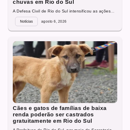
chuvas em Rio do Sul
A Defesa Civil de Rio do Sul intensificou as ações...
Notícias
agosto 6, 2026
Cães e gatos de famílias de baixa
renda poderão ser castrados
gratuitamente em Rio do Sul