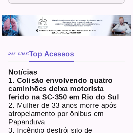
Top Acessos
bar_chart
Notícias
1. Colisão envolvendo quatro
caminhões deixa motorista
ferido na SC-350 em Rio do Sul
2. Mulher de 33 anos morre após
atropelamento por ônibus em
Papanduva
3. Incêndio destrói silo de