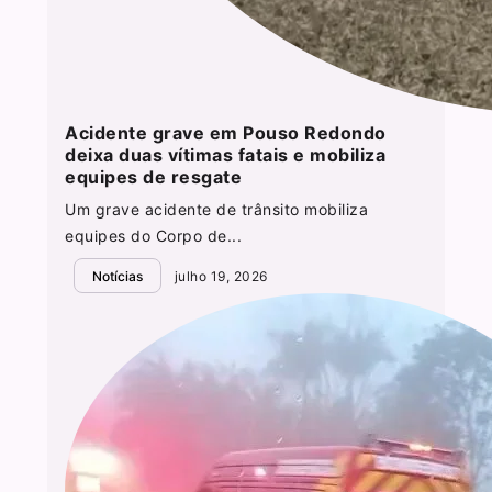
Acidente grave em Pouso Redondo
deixa duas vítimas fatais e mobiliza
equipes de resgate
Um grave acidente de trânsito mobiliza
equipes do Corpo de...
Notícias
julho 19, 2026