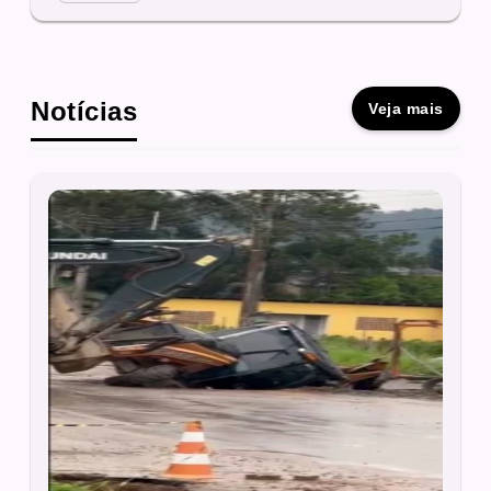
Notícias
Veja mais