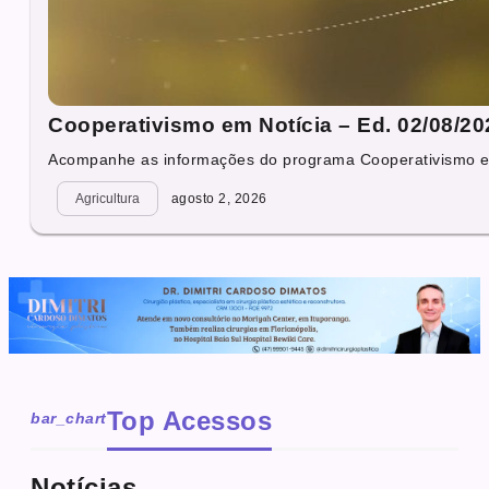
Cooperativismo em Notícia – Ed. 02/08/20
Acompanhe as informações do programa Cooperativismo em 
Agricultura
agosto 2, 2026
Top Acessos
bar_chart
Notícias