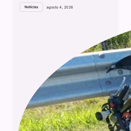
Notícias
agosto 4, 2026