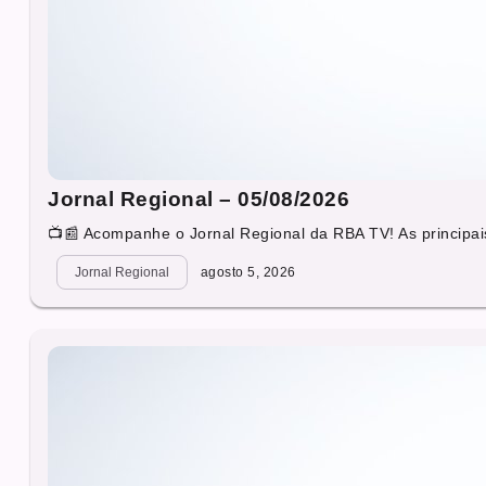
Jornal Regional – 05/08/2026
📺📰 Acompanhe o Jornal Regional da RBA TV! As principais
Jornal Regional
agosto 5, 2026