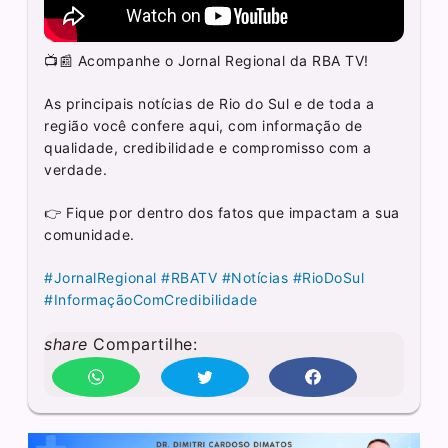
📺📰 Acompanhe o Jornal Regional da RBA TV!
As principais notícias de Rio do Sul e de toda a
região você confere aqui, com informação de
qualidade, credibilidade e compromisso com a
verdade.
👉 Fique por dentro dos fatos que impactam a sua
comunidade.
#JornalRegional
#RBATV
#Notícias
#RioDoSul
#InformaçãoComCredibilidade
share
Compartilhe: