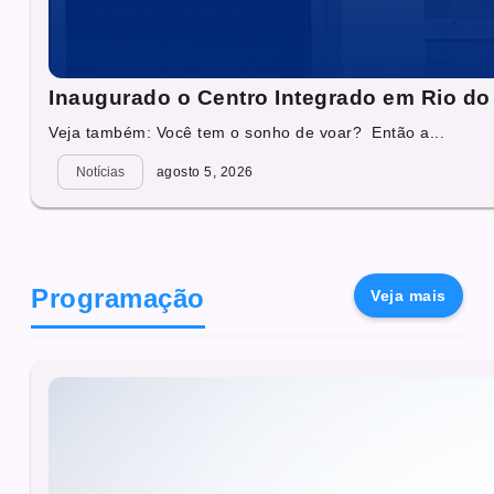
Inaugurado o Centro Integrado em Rio do
Veja também: Você tem o sonho de voar? Então a...
Notícias
agosto 5, 2026
Programação
Veja mais