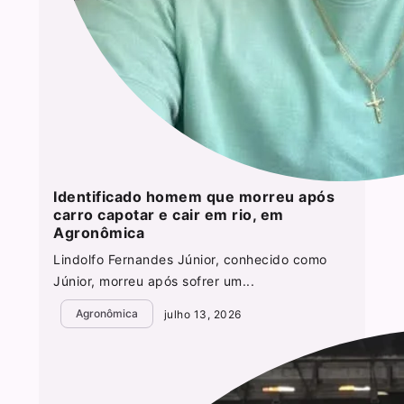
Identificado homem que morreu após
carro capotar e cair em rio, em
Agronômica
Lindolfo Fernandes Júnior, conhecido como
Júnior, morreu após sofrer um...
Agronômica
julho 13, 2026