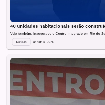
40 unidades habitacionais serão construí
Veja também: Inaugurado o Centro Integrado em Rio do Su
Notícias
agosto 5, 2026