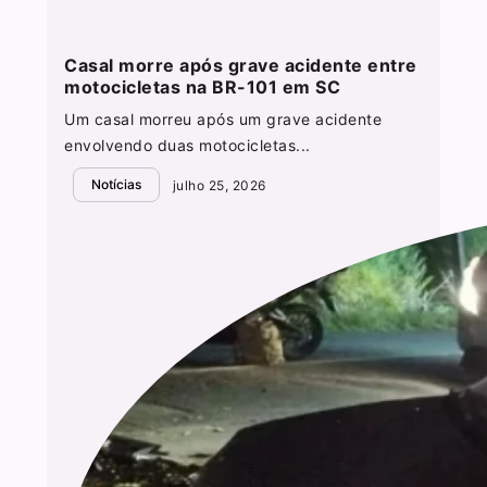
Casal morre após grave acidente entre
motocicletas na BR-101 em SC
Um casal morreu após um grave acidente
envolvendo duas motocicletas...
Notícias
julho 25, 2026