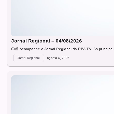
Jornal Regional – 04/08/2026
📺📰 Acompanhe o Jornal Regional da RBA TV! As principais
Jornal Regional
agosto 4, 2026