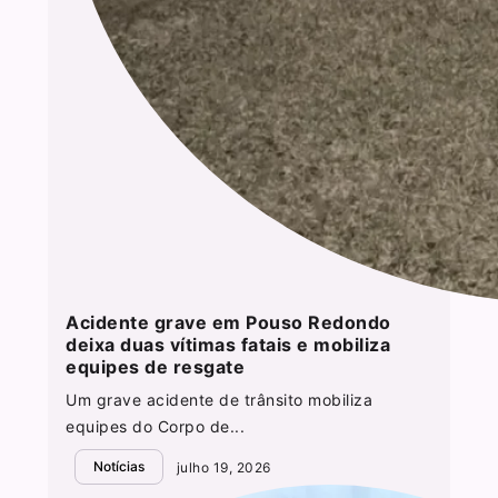
Acidente grave em Pouso Redondo
deixa duas vítimas fatais e mobiliza
equipes de resgate
Um grave acidente de trânsito mobiliza
equipes do Corpo de...
Notícias
julho 19, 2026