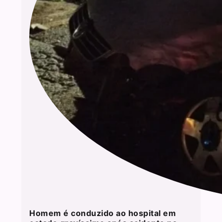
Homem é conduzido ao hospital em