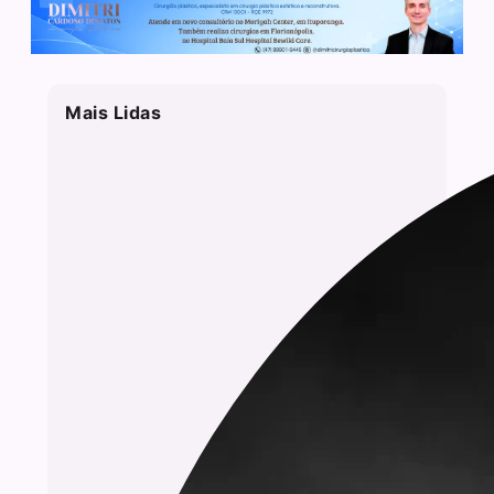
Mais Lidas