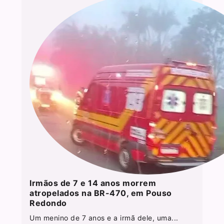
Irmãos de 7 e 14 anos morrem
atropelados na BR-470, em Pouso
Redondo
Um menino de 7 anos e a irmã dele, uma...