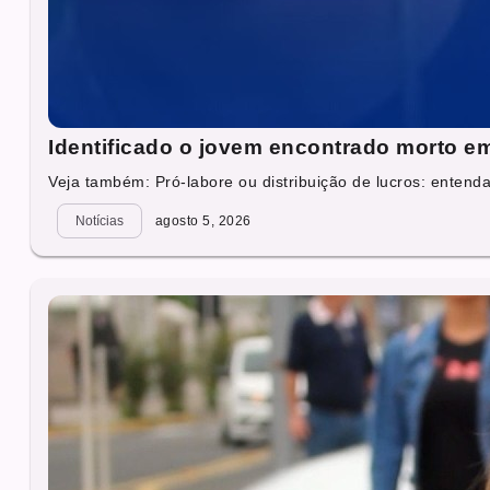
Identificado o jovem encontrado morto em
Veja também: Pró‑labore ou distribuição de lucros: entenda
Notícias
agosto 5, 2026