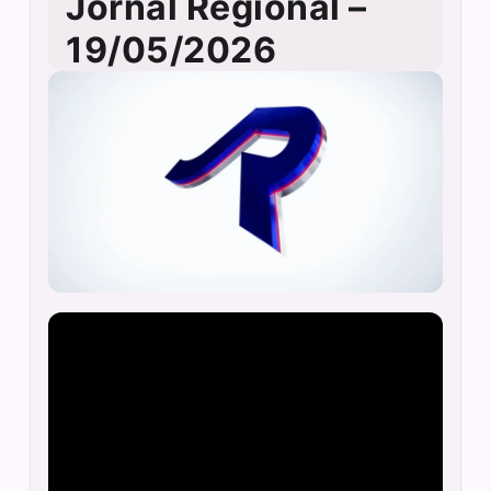
Jornal Regional –
19/05/2026