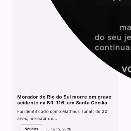
Morador de Rio do Sul morre em grave
acidente na BR-116, em Santa Cecília
Foi identificado como Matheus Tonet, de 30
anos, morador de...
Notícias
julho 15, 2026