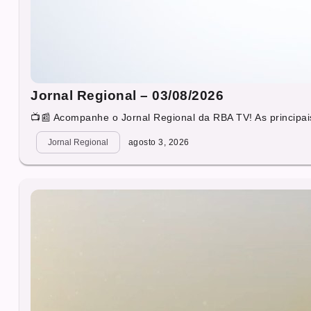
Jornal Regional – 03/08/2026
📺📰 Acompanhe o Jornal Regional da RBA TV! As principais
Jornal Regional
agosto 3, 2026